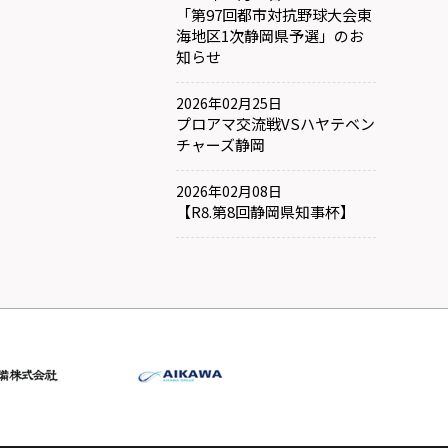
「第97回都市対抗野球大会東
海地区1次静岡県予選」のお
知らせ
2026年02月25日
プロアマ交流戦VSハヤテベン
チャーズ静岡
2026年02月08日
【R8.第8回静岡県知事杯】